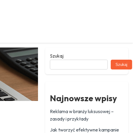
Szukaj
Szukaj
Najnowsze wpisy
Reklama w branży luksusowej –
zasady i przykłady
Jak tworzyć efektywne kampanie