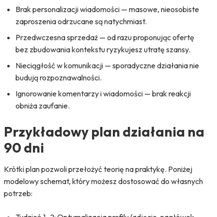
Brak personalizacji wiadomości — masowe, nieosobiste
zaproszenia odrzucane są natychmiast.
Przedwczesna sprzedaż — od razu proponując ofertę
bez zbudowania kontekstu ryzykujesz utratę szansy.
Nieciągłość w komunikacji — sporadyczne działania nie
budują rozpoznawalności.
Ignorowanie komentarzy i wiadomości — brak reakcji
obniża zaufanie.
Przykładowy plan działania na
90 dni
Krótki plan pozwoli przełożyć teorię na praktykę. Poniżej
modelowy schemat, który możesz dostosować do własnych
potrzeb: