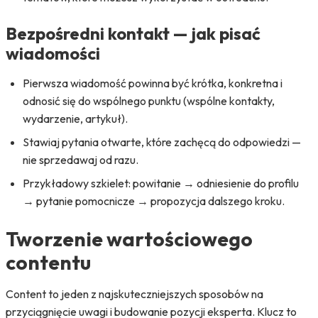
Bezpośredni kontakt — jak pisać
wiadomości
Pierwsza wiadomość powinna być krótka, konkretna i
odnosić się do wspólnego punktu (wspólne kontakty,
wydarzenie, artykuł).
Stawiaj pytania otwarte, które zachęcą do odpowiedzi —
nie sprzedawaj od razu.
Przykładowy szkielet: powitanie → odniesienie do profilu
→ pytanie pomocnicze → propozycja dalszego kroku.
Tworzenie wartościowego
contentu
Content to jeden z najskuteczniejszych sposobów na
przyciągnięcie uwagi i budowanie pozycji eksperta. Klucz to