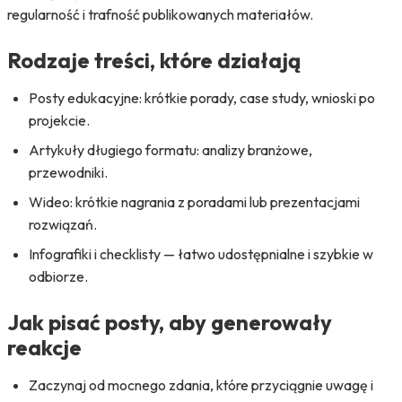
regularność i trafność publikowanych materiałów.
Rodzaje treści, które działają
Posty edukacyjne: krótkie porady, case study, wnioski po
projekcie.
Artykuły długiego formatu: analizy branżowe,
przewodniki.
Wideo: krótkie nagrania z poradami lub prezentacjami
rozwiązań.
Infografiki i checklisty — łatwo udostępnialne i szybkie w
odbiorze.
Jak pisać posty, aby generowały
reakcje
Zaczynaj od mocnego zdania, które przyciągnie uwagę i