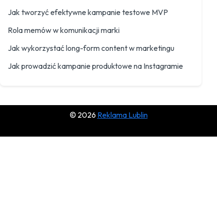
Jak tworzyć efektywne kampanie testowe MVP
Rola memów w komunikacji marki
Jak wykorzystać long-form content w marketingu
Jak prowadzić kampanie produktowe na Instagramie
© 2026
Reklama Lublin