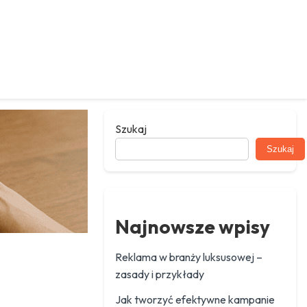
Szukaj
Szukaj
Najnowsze wpisy
Reklama w branży luksusowej –
zasady i przykłady
Jak tworzyć efektywne kampanie