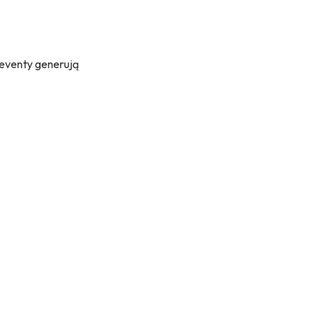
 eventy generują