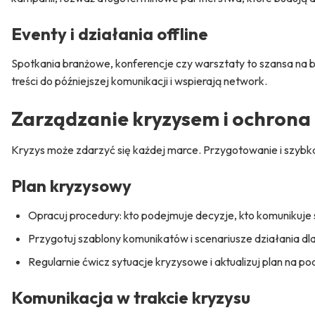
Eventy i działania offline
Spotkania branżowe, konferencje czy warsztaty to szansa na
treści do późniejszej komunikacji i wspierają network.
Zarządzanie kryzysem i ochrona 
Kryzys może zdarzyć się każdej marce. Przygotowanie i szybka
Plan kryzysowy
Opracuj procedury: kto podejmuje decyzje, kto komunikuje 
Przygotuj szablony komunikatów i scenariusze działania dl
Regularnie ćwicz sytuacje kryzysowe i aktualizuj plan na 
Komunikacja w trakcie kryzysu