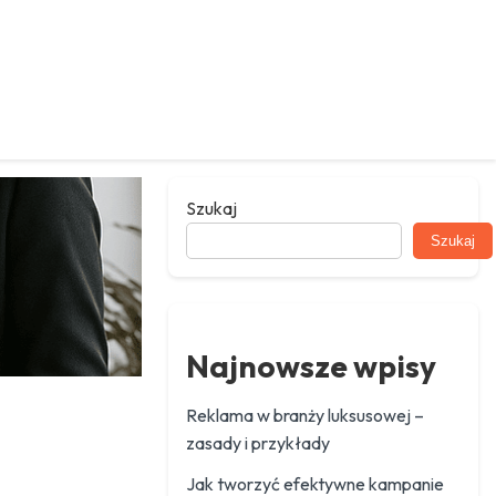
Szukaj
Szukaj
Najnowsze wpisy
Reklama w branży luksusowej –
zasady i przykłady
Jak tworzyć efektywne kampanie