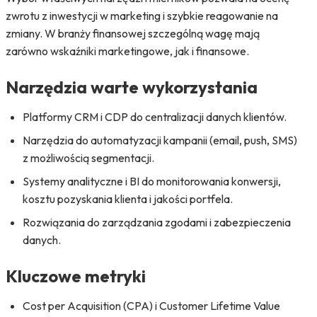
zwrotu z inwestycji w marketing i szybkie reagowanie na
zmiany. W branży finansowej szczególną wagę mają
zarówno wskaźniki marketingowe, jak i finansowe.
Narzędzia warte wykorzystania
Platformy CRM i CDP do centralizacji danych klientów.
Narzędzia do automatyzacji kampanii (email, push, SMS)
z możliwością segmentacji.
Systemy analityczne i BI do monitorowania konwersji,
kosztu pozyskania klienta i jakości portfela.
Rozwiązania do zarządzania zgodami i zabezpieczenia
danych.
Kluczowe metryki
Cost per Acquisition (CPA) i Customer Lifetime Value