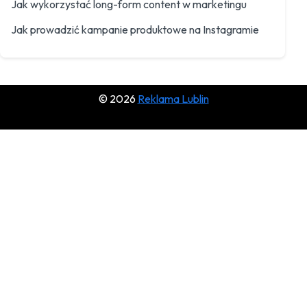
Jak wykorzystać long-form content w marketingu
Jak prowadzić kampanie produktowe na Instagramie
© 2026
Reklama Lublin