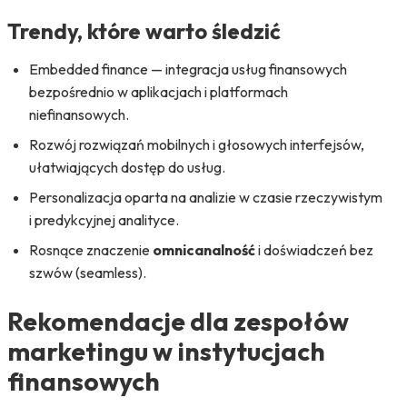
Trendy, które warto śledzić
Embedded finance — integracja usług finansowych
bezpośrednio w aplikacjach i platformach
niefinansowych.
Rozwój rozwiązań mobilnych i głosowych interfejsów,
ułatwiających dostęp do usług.
Personalizacja oparta na analizie w czasie rzeczywistym
i predykcyjnej analityce.
Rosnące znaczenie
omnicanalność
i doświadczeń bez
szwów (seamless).
Rekomendacje dla zespołów
marketingu w instytucjach
finansowych