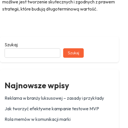
możliwe jest tworzenie skutecznych i zgodnych z prawem
strategii, które budują długoterminową wartość.
Szukaj
Szukaj
Najnowsze wpisy
Reklama w branży luksusowej – zasady i przykłady
Jak tworzyć efektywne kampanie testowe MVP
Rola memów w komunikacji marki