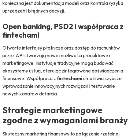
konieczna jest dokumentacja modeli oraz kontrola ryzyka
uprzedzeń i błędnych decyzji.
Open banking, PSD2 i współpraca z
fintechami
Otwarte interfejsy płatnicze oraz dostęp do rachunków
przez API stwarzają nowe możliwości produktowe i
marketingowe. Instytucje tradycyjne mogą budować
ekosystemy usług, oferując zintegrowane doświadczenia
finansowe. Współpraca z
fintechami
umożliwia szybsze
wprowadzanie innowacyjnych rozwiązań i testowanie
nowych kanałów dotarcia.
Strategie marketingowe
zgodne z wymaganiami branży
Skuteczny marketing finansowy to połączenie rzetelnej