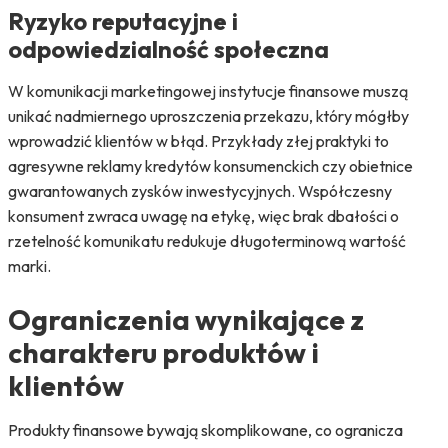
Ryzyko reputacyjne i
odpowiedzialność społeczna
W komunikacji marketingowej instytucje finansowe muszą
unikać nadmiernego uproszczenia przekazu, który mógłby
wprowadzić klientów w błąd. Przykłady złej praktyki to
agresywne reklamy kredytów konsumenckich czy obietnice
gwarantowanych zysków inwestycyjnych. Współczesny
konsument zwraca uwagę na etykę, więc brak dbałości o
rzetelność komunikatu redukuje długoterminową wartość
marki.
Ograniczenia wynikające z
charakteru produktów i
klientów
Produkty finansowe bywają skomplikowane, co ogranicza