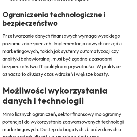
Ograniczenia technologiczne i
bezpieczeństwo
Przetwarzanie danych finansowych wymaga wysokiego
poziomu zabezpieczeń. Implementacja nowych narzędzi
marketingowych, takich jak systemy automatyzacji czy
analityki behawioralnej, musi być zgodna z zasadami
bezpieczeństwa IT i politykami prywatności. W praktyce
oznacza to dłuższy czas wdrożeń i większe koszty.
Możliwości wykorzystania
danych i technologii
Mimo licznych ograniczeń, sektor finansowy ma ogromny
potencjał do wykorzystania zaawansowanych technologii
marketingowych. Dostęp do bogatych zbiorów danych o