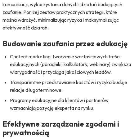
komunikacji, wykorzystania danych i działań budujących
zaufanie. Poniżej zestaw praktycznych strategii, które
można wdrożyć, minimalizując ryzyka i maksymalizując
efektywność działań.
Budowanie zaufania przez edukację
Content marketing: tworzenie wartościowych treści
edukacyjnych (poradniki, kalkulatory, webinary) zwiększa
wiarygodność i przyciąga jakościowych leadów.
Transparentne przedstawianie kosztów i ryzyka buduje
relacje długoterminowe.
Programy edukacyjne dla klientów i partnerów
wzmacniają pozycję eksperta na rynku.
Efektywne zarządzanie zgodami i
prywatnością