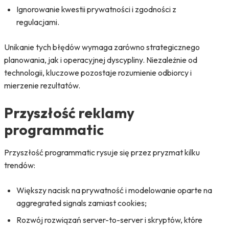
Ignorowanie kwestii prywatności i zgodności z
regulacjami.
Unikanie tych błędów wymaga zarówno strategicznego
planowania, jak i operacyjnej dyscypliny. Niezależnie od
technologii, kluczowe pozostaje rozumienie odbiorcy i
mierzenie rezultatów.
Przyszłość reklamy
programmatic
Przyszłość programmatic rysuje się przez pryzmat kilku
trendów:
Większy nacisk na prywatność i modelowanie oparte na
aggregrated signals zamiast cookies;
Rozwój rozwiązań server-to-server i skryptów, które