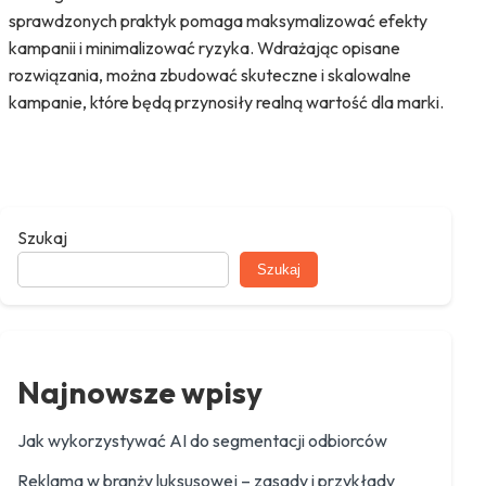
sprawdzonych praktyk pomaga maksymalizować efekty
kampanii i minimalizować ryzyka. Wdrażając opisane
rozwiązania, można zbudować skuteczne i skalowalne
kampanie, które będą przynosiły realną wartość dla marki.
Szukaj
Szukaj
Najnowsze wpisy
Jak wykorzystywać AI do segmentacji odbiorców
Reklama w branży luksusowej – zasady i przykłady