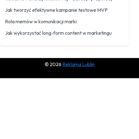
Jak tworzyć efektywne kampanie testowe MVP
Rola memów w komunikacji marki
Jak wykorzystać long-form content w marketingu
© 2026
Reklama Lublin