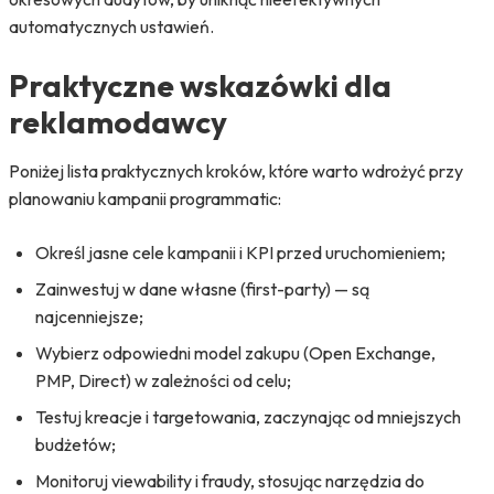
automatycznych ustawień.
Praktyczne wskazówki dla
reklamodawcy
Poniżej lista praktycznych kroków, które warto wdrożyć przy
planowaniu kampanii programmatic:
Określ jasne cele kampanii i KPI przed uruchomieniem;
Zainwestuj w dane własne (first-party) — są
najcenniejsze;
Wybierz odpowiedni model zakupu (Open Exchange,
PMP, Direct) w zależności od celu;
Testuj kreacje i targetowania, zaczynając od mniejszych
budżetów;
Monitoruj viewability i fraudy, stosując narzędzia do