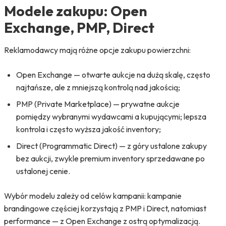
Modele zakupu: Open
Exchange, PMP, Direct
Reklamodawcy mają różne opcje zakupu powierzchni:
Open Exchange — otwarte aukcje na dużą skalę, często
najtańsze, ale z mniejszą kontrolą nad jakością;
PMP (Private Marketplace) — prywatne aukcje
pomiędzy wybranymi wydawcami a kupującymi; lepsza
kontrola i często wyższa jakość inventory;
Direct (Programmatic Direct) — z góry ustalone zakupy
bez aukcji, zwykle premium inventory sprzedawane po
ustalonej cenie.
Wybór modelu zależy od celów kampanii: kampanie
brandingowe częściej korzystają z PMP i Direct, natomiast
performance — z Open Exchange z ostrą optymalizacją.