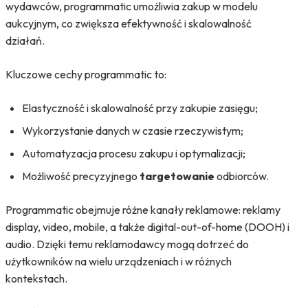
wydawców, programmatic umożliwia zakup w modelu
aukcyjnym, co zwiększa efektywność i skalowalność
działań.
Kluczowe cechy programmatic to:
Elastyczność i skalowalność przy zakupie zasięgu;
Wykorzystanie danych w czasie rzeczywistym;
Automatyzacja procesu zakupu i optymalizacji;
Możliwość precyzyjnego
targetowanie
odbiorców.
Programmatic obejmuje różne kanały reklamowe: reklamy
display, video, mobile, a także digital-out-of-home (DOOH) i
audio. Dzięki temu reklamodawcy mogą dotrzeć do
użytkowników na wielu urządzeniach i w różnych
kontekstach.