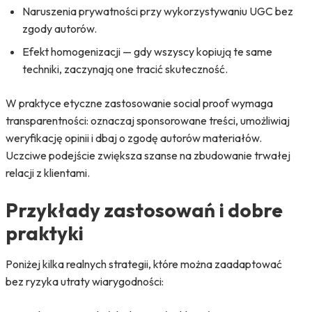
Naruszenia prywatności przy wykorzystywaniu UGC bez
zgody autorów.
Efekt homogenizacji — gdy wszyscy kopiują te same
techniki, zaczynają one tracić skuteczność.
W praktyce etyczne zastosowanie social proof wymaga
transparentności: oznaczaj sponsorowane treści, umożliwiaj
weryfikację opinii i dbaj o zgodę autorów materiałów.
Uczciwe podejście zwiększa szanse na zbudowanie trwałej
relacji z klientami.
Przykłady zastosowań i dobre
praktyki
Poniżej kilka realnych strategii, które można zaadaptować
bez ryzyka utraty wiarygodności: