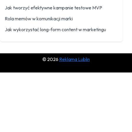
Jak tworzyć efektywne kampanie testowe MVP
Rola memów w komunikacji marki
Jak wykorzystać long-form content w marketingu
© 2026
Reklama Lublin