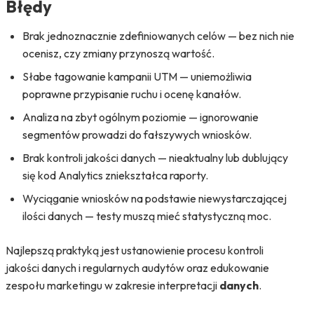
Błędy
Brak jednoznacznie zdefiniowanych celów — bez nich nie
ocenisz, czy zmiany przynoszą wartość.
Słabe tagowanie kampanii UTM — uniemożliwia
poprawne przypisanie ruchu i ocenę kanałów.
Analiza na zbyt ogólnym poziomie — ignorowanie
segmentów prowadzi do fałszywych wniosków.
Brak kontroli jakości danych — nieaktualny lub dublujący
się kod Analytics zniekształca raporty.
Wyciąganie wniosków na podstawie niewystarczającej
ilości danych — testy muszą mieć statystyczną moc.
Najlepszą praktyką jest ustanowienie procesu kontroli
jakości danych i regularnych audytów oraz edukowanie
zespołu marketingu w zakresie interpretacji
danych
.