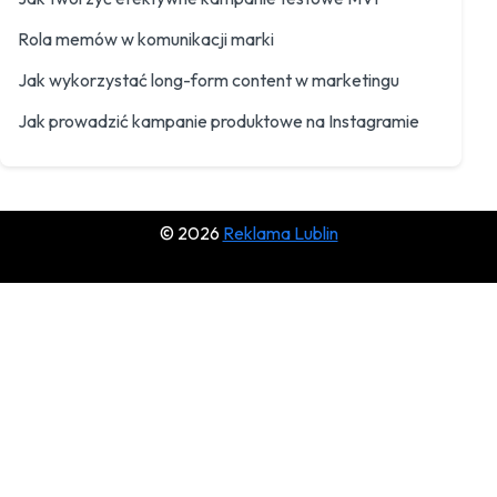
Rola memów w komunikacji marki
Jak wykorzystać long-form content w marketingu
Jak prowadzić kampanie produktowe na Instagramie
© 2026
Reklama Lublin