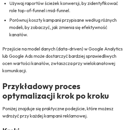
Używaj raportów ścieżek konwersji, by zidentyfikować
role top-of-funnel i mid-funnel.
Porównuj koszty kampanii przypisane według różnych
modeli, by zobaczyć, jak zmienia się efektywność
kanałów.
Przejście na model danych (data-driven) w Google Analytics
lub Google Ads może dostarczyć bardziej sprawiedliwych
ocen wartości kanałów, zwłaszcza przy wielokanałowej
komunikacji.
Przykładowy proces
optymalizacji krok po kroku
Poniżej znajduje się praktyczne podejście, które możesz
wdrożyć przy każdej kampanii reklamowej.