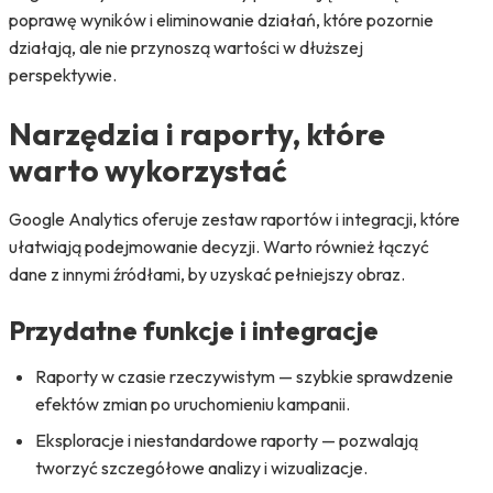
poprawę wyników i eliminowanie działań, które pozornie
działają, ale nie przynoszą wartości w dłuższej
perspektywie.
Narzędzia i raporty, które
warto wykorzystać
Google Analytics oferuje zestaw raportów i integracji, które
ułatwiają podejmowanie decyzji. Warto również łączyć
dane z innymi źródłami, by uzyskać pełniejszy obraz.
Przydatne funkcje i integracje
Raporty w czasie rzeczywistym — szybkie sprawdzenie
efektów zmian po uruchomieniu kampanii.
Eksploracje i niestandardowe raporty — pozwalają
tworzyć szczegółowe analizy i wizualizacje.