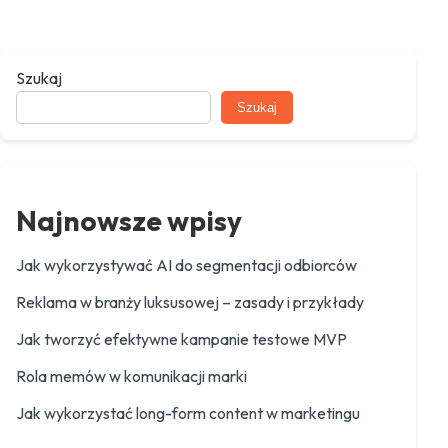
Szukaj
Szukaj
Najnowsze wpisy
Jak wykorzystywać AI do segmentacji odbiorców
Reklama w branży luksusowej – zasady i przykłady
Jak tworzyć efektywne kampanie testowe MVP
Rola memów w komunikacji marki
Jak wykorzystać long-form content w marketingu