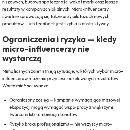
niszowych, budowa społeczności wokół marki oraz lepsze
rezultaty w kampaniach lokalnych. Micro-influencerzy
świetnie sprawdzają się także przy pilotażach nowych
produktów — ich feedback jest szybki i konstruktywny.
Ograniczenia i ryzyka — kiedy
micro-influencerzy nie
wystarczą
Mimo licznych zalet istnieją sytuacje, w których wybór micro-
influencerów może nie przynieść oczekiwanych rezultatów.
Warto mieć na uwadze:
Ograniczony zasięg — kampanie wymagające masowej
ekspozycji mogą wymagać współpracy z większymi
twórcami lub kombinacją kanałów.
Ryzyko braku profesjonalizmu — nie wszyscy micro-